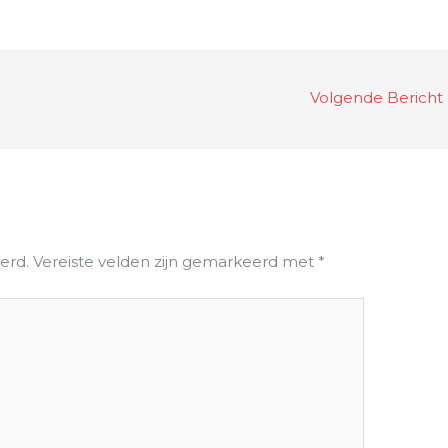
Volgende Bericht
erd.
Vereiste velden zijn gemarkeerd met
*