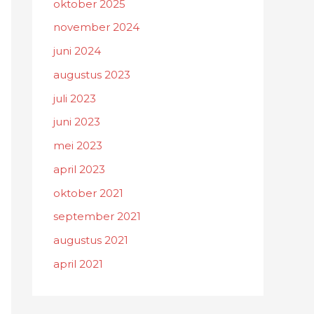
oktober 2025
november 2024
juni 2024
augustus 2023
juli 2023
juni 2023
mei 2023
april 2023
oktober 2021
september 2021
augustus 2021
april 2021