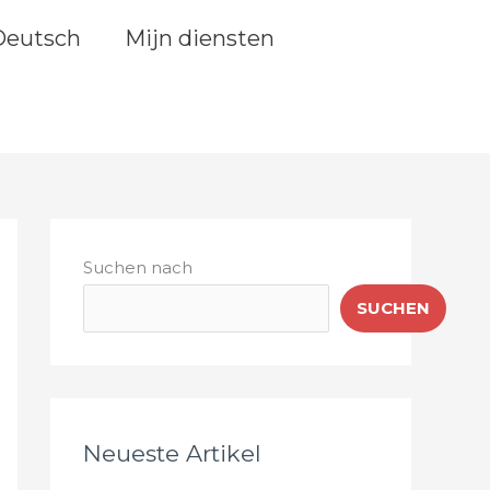
Deutsch
Mijn diensten
Suchen nach
SUCHEN
Neueste Artikel