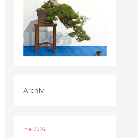
Archiv
mei 2026