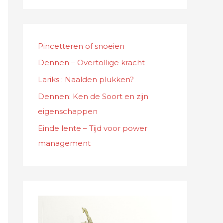
Pincetteren of snoeien
Dennen – Overtollige kracht
Lariks : Naalden plukken?
Dennen: Ken de Soort en zijn
eigenschappen
Einde lente – Tijd voor power
management