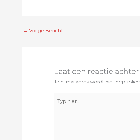
←
Vorige Bericht
Laat een reactie achter
Je e-mailadres wordt niet gepublice
Typ
hier...