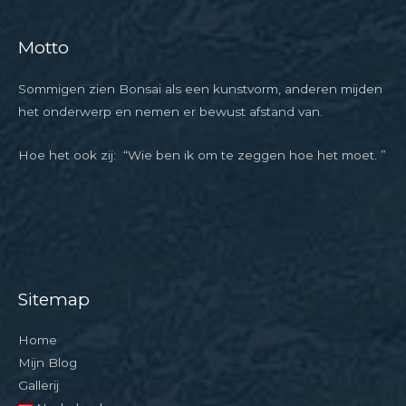
Motto
Sommigen zien Bonsai als een kunstvorm, anderen mijden
het onderwerp en nemen er bewust afstand van.
Hoe het ook zij: “Wie ben ik om te zeggen hoe het moet. ”
Sitemap
Home
Mijn Blog
Gallerij