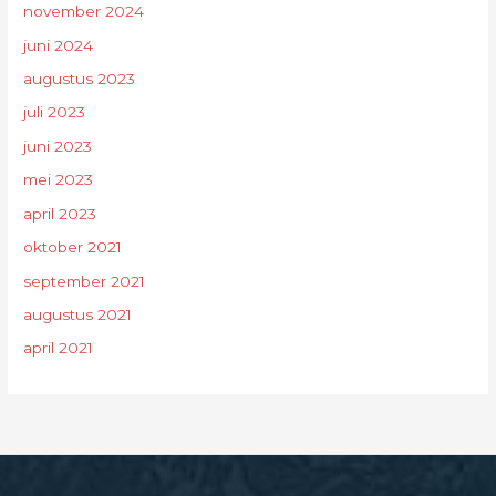
november 2024
juni 2024
augustus 2023
juli 2023
juni 2023
mei 2023
april 2023
oktober 2021
september 2021
augustus 2021
april 2021