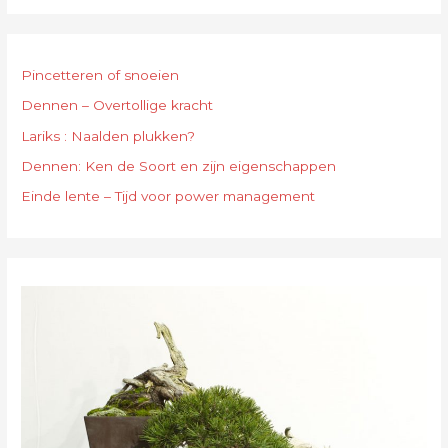
Pincetteren of snoeien
Dennen – Overtollige kracht
Lariks : Naalden plukken?
Dennen: Ken de Soort en zijn eigenschappen
Einde lente – Tijd voor power management