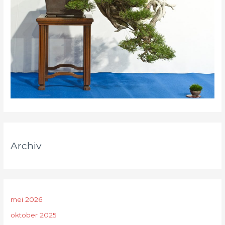
Archiv
mei 2026
oktober 2025