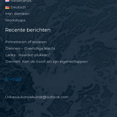
Nederlands
Deutsch
Mijn diensten
Workshops
Recente berichten
Pincetteren of snoeien
Dennen – Overtollige kracht
Lariks : Naalden plukken?
Dennen: Ken de Soort en zijn eigenschappen
E-mail
Urikawa-bonsaikunst@outlook.com