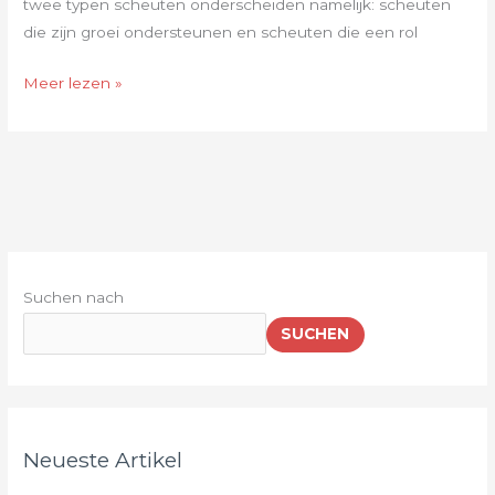
twee typen scheuten onderscheiden namelijk: scheuten
die zijn groei ondersteunen en scheuten die een rol
Meer lezen »
Suchen nach
SUCHEN
Neueste Artikel