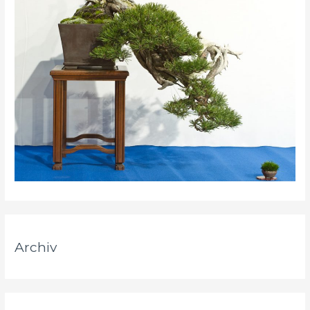
Archiv