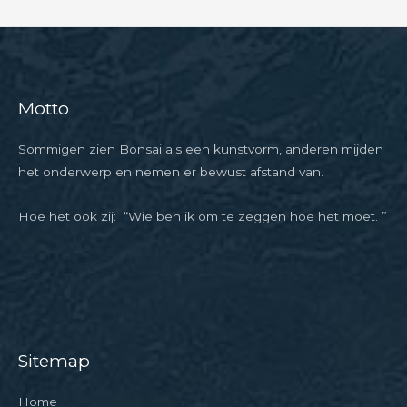
Motto
Sommigen zien Bonsai als een kunstvorm, anderen mijden
het onderwerp en nemen er bewust afstand van.
Hoe het ook zij: “Wie ben ik om te zeggen hoe het moet. ”
Sitemap
Home