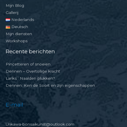
Mijn Blog
Gallerij
Nederlands
Deutsch
Mijn diensten
Workshops
Recente berichten
Pincetteren of snoeien
Dennen – Overtollige kracht
Lariks : Naalden plukken?
Dennen: Ken de Soort en zijn eigenschappen
E-mail
Urikawa-bonsaikunst@outlook.com