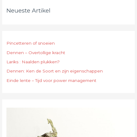
Neueste Artikel
Pincetteren of snoeien
Dennen – Overtollige kracht
Lariks : Naalden plukken?
Dennen: Ken de Soort en zijn eigenschappen
Einde lente – Tijd voor power management