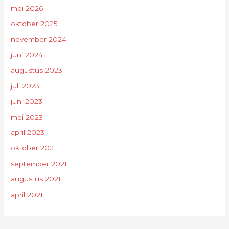
mei 2026
oktober 2025
november 2024
juni 2024
augustus 2023
juli 2023
juni 2023
mei 2023
april 2023
oktober 2021
september 2021
augustus 2021
april 2021