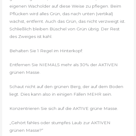
eigenen Wacholder auf diese Weise zu pflegen. Beim
Pflücken wird alles Grün, das nach unten (vertikal)
wächst, entfernt. Auch das Grün, das nicht verzweigt ist.
Schließlich bleiben Büschel von Grün übrig. Der Rest
des Zweiges ist kahl.
Behalten Sie 1 Regel im Hinterkopf:
Entfernen Sie NIEMALS mehr als 30% der AKTIVEN
grünen Masse.
Schaut nicht auf den grünen Berg, der auf dem Boden
liegt. Dies kann also in einigen Fällen MEHR sein.
Konzentrieren Sie sich auf die AKTIVE grüne Masse.
„Gehört fahles oder stumpfes Laub zur AKTIVEN
grünen Masse?“