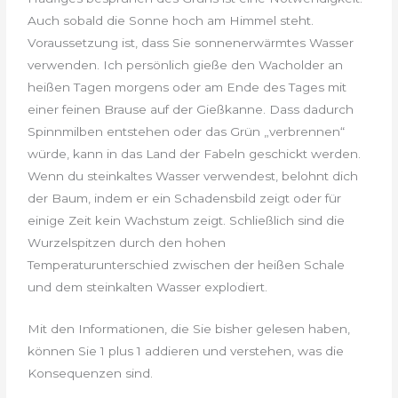
Auch sobald die Sonne hoch am Himmel steht.
Voraussetzung ist, dass Sie sonnenerwärmtes Wasser
verwenden. Ich persönlich gieße den Wacholder an
heißen Tagen morgens oder am Ende des Tages mit
einer feinen Brause auf der Gießkanne. Dass dadurch
Spinnmilben entstehen oder das Grün „verbrennen“
würde, kann in das Land der Fabeln geschickt werden.
Wenn du steinkaltes Wasser verwendest, belohnt dich
der Baum, indem er ein Schadensbild zeigt oder für
einige Zeit kein Wachstum zeigt. Schließlich sind die
Wurzelspitzen durch den hohen
Temperaturunterschied zwischen der heißen Schale
und dem steinkalten Wasser explodiert.
Mit den Informationen, die Sie bisher gelesen haben,
können Sie 1 plus 1 addieren und verstehen, was die
Konsequenzen sind.