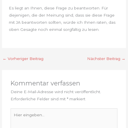
Es liegt an Ihnen, diese Frage zu beantworten. Für
diejenigen, die der Meinung sind, dass sie diese Frage
mit JA beantworten sollten, würde ich Ihnen raten, das
oben Gesagte noch einmal sorgfältig zu lesen.
←
Vorheriger Beitrag
Nächster Beitrag
→
Kommentar verfassen
Deine E-Mail-Adresse wird nicht veröffentlicht.
Erforderliche Felder sind mit
*
markiert
Hier
eingeben…