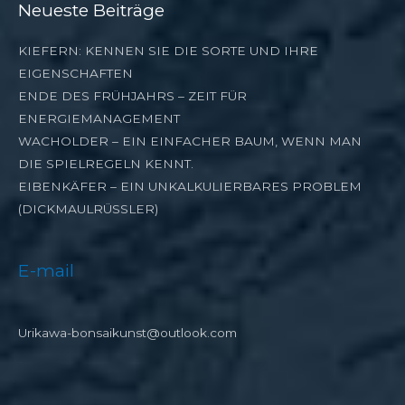
Neueste Beiträge
KIEFERN: KENNEN SIE DIE SORTE UND IHRE
EIGENSCHAFTEN
ENDE DES FRÜHJAHRS – ZEIT FÜR
ENERGIEMANAGEMENT
WACHOLDER – EIN EINFACHER BAUM, WENN MAN
DIE SPIELREGELN KENNT.
EIBENKÄFER – EIN UNKALKULIERBARES PROBLEM
(DICKMAULRÜSSLER)
E-mail
Urikawa-bonsaikunst@outlook.com