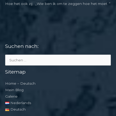
Hoe het ook zij: „Wie ben ik om te zeggen hoe het moet. “
Suchen nach:
Suchen
nach:
Sitemap
Home – Deutsch
Mein Blog
Galerie
Nederlands
Deutsch