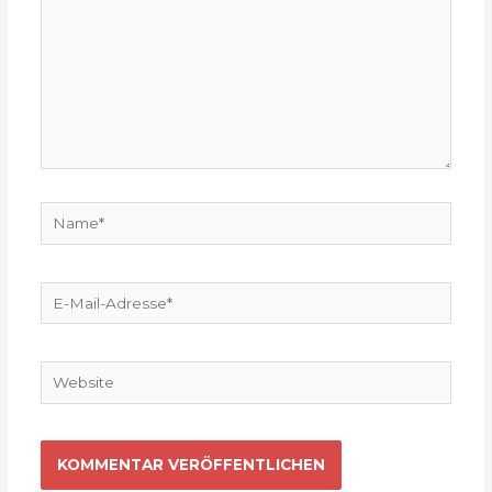
Name*
E-
Mail-
Adresse*
Website