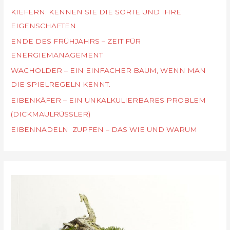
KIEFERN: KENNEN SIE DIE SORTE UND IHRE
EIGENSCHAFTEN
ENDE DES FRÜHJAHRS – ZEIT FÜR
ENERGIEMANAGEMENT
WACHOLDER – EIN EINFACHER BAUM, WENN MAN
DIE SPIELREGELN KENNT.
EIBENKÄFER – EIN UNKALKULIERBARES PROBLEM
(DICKMAULRÜSSLER)
EIBENNADELN ZUPFEN – DAS WIE UND WARUM