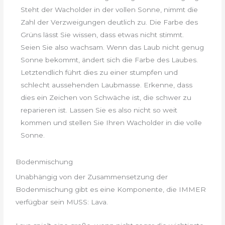
Steht der Wacholder in der vollen Sonne, nimmt die
Zahl der Verzweigungen deutlich zu. Die Farbe des
Grüns lässt Sie wissen, dass etwas nicht stimmt.
Seien Sie also wachsam. Wenn das Laub nicht genug
Sonne bekommt, ändert sich die Farbe des Laubes.
Letztendlich führt dies zu einer stumpfen und
schlecht aussehenden Laubmasse. Erkenne, dass
dies ein Zeichen von Schwäche ist, die schwer zu
reparieren ist. Lassen Sie es also nicht so weit
kommen und stellen Sie Ihren Wacholder in die volle
Sonne.
Bodenmischung
Unabhängig von der Zusammensetzung der
Bodenmischung gibt es eine Komponente, die IMMER
verfügbar sein MUSS: Lava.