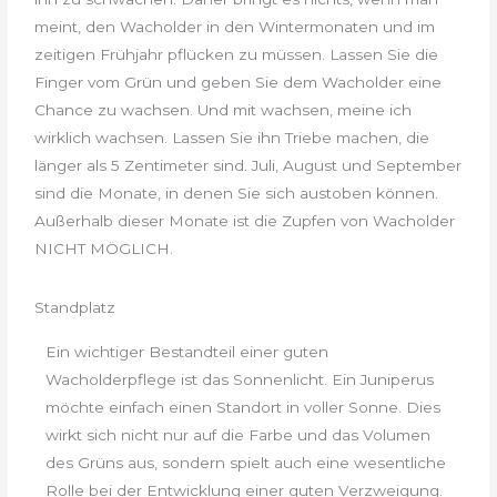
meint, den Wacholder in den Wintermonaten und im
zeitigen Frühjahr pflücken zu müssen. Lassen Sie die
Finger vom Grün und geben Sie dem Wacholder eine
Chance zu wachsen. Und mit wachsen, meine ich
wirklich wachsen. Lassen Sie ihn Triebe machen, die
länger als 5 Zentimeter sind. Juli, August und September
sind die Monate, in denen Sie sich austoben können.
Außerhalb dieser Monate ist die Zupfen von Wacholder
NICHT MÖGLICH.
Standplatz
Ein wichtiger Bestandteil einer guten
Wacholderpflege ist das Sonnenlicht. Ein Juniperus
möchte einfach einen Standort in voller Sonne. Dies
wirkt sich nicht nur auf die Farbe und das Volumen
des Grüns aus, sondern spielt auch eine wesentliche
Rolle bei der Entwicklung einer guten Verzweigung.