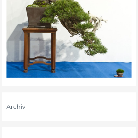
Archiv