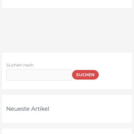
Suchen nach
SUCHEN
Neueste Artikel