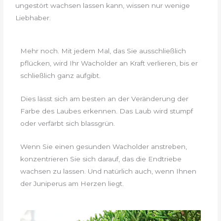
ungestört wachsen lassen kann, wissen nur wenige
Liebhaber.
Mehr noch. Mit jedem Mal, das Sie ausschließlich
pflücken, wird Ihr Wacholder an Kraft verlieren, bis er
schließlich ganz aufgibt.
Dies lässt sich am besten an der Veränderung der
Farbe des Laubes erkennen. Das Laub wird stumpf
oder verfärbt sich blassgrün.
Wenn Sie einen gesunden Wacholder anstreben,
konzentrieren Sie sich darauf, das die Endtriebe
wachsen zu lassen. Und natürlich auch, wenn Ihnen
der Juniperus am Herzen liegt.