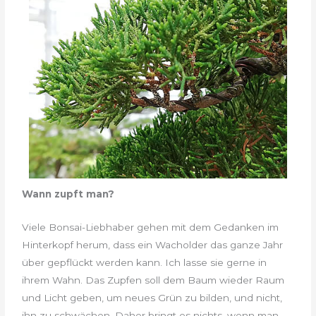
Wann zupft man?
Viele Bonsai-Liebhaber gehen mit dem Gedanken im
Hinterkopf herum, dass ein Wacholder das ganze Jahr
über gepflückt werden kann. Ich lasse sie gerne in
ihrem Wahn. Das Zupfen soll dem Baum wieder Raum
und Licht geben, um neues Grün zu bilden, und nicht,
ihn zu schwächen. Daher bringt es nichts, wenn man