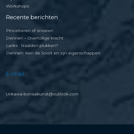
Workshops
Recente berichten
Pincetteren of snoeien
Dennen – Overtollige kracht
Lariks : Naalden plukken?
Dennen: Ken de Soort en zijn eigenschappen
E-mail
Urikawa-bonsaikunst@outlook.com