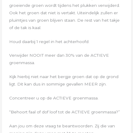
groeiende groen wordt tijdens het plukken verwijderd.
Ook het groen dat niet is vertakt. Uiteindelijk
zullen er
pluimtjes van groen blijven staan. De rest van het takje
of de tak is kaal.
Houd daarbij 1 regel in het achterhoofd:
Verwijder NOOIT meer dan 30% van de ACTIEVE
groenmassa.
Kijk hierbij niet naar het bergje groen dat op de grond
ligt. Dit kan dus in sommige gevallen MEER zijn.
Concentreer u op de ACTIEVE groenmassa.
“Behoort faal of dof loof tot de ACTIEVE groenmassa?”
Aan jou om deze vraag te beantwoorden. Zij die van