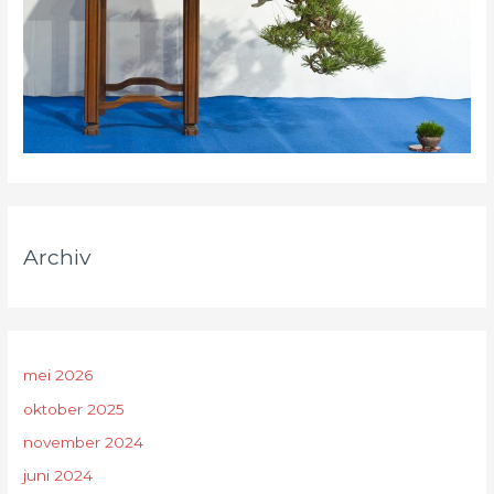
Archiv
mei 2026
oktober 2025
november 2024
juni 2024