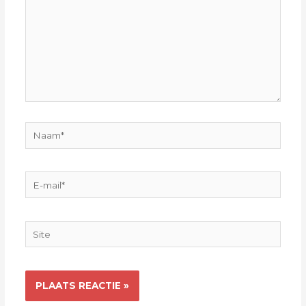
Naam*
E-
mail*
Site