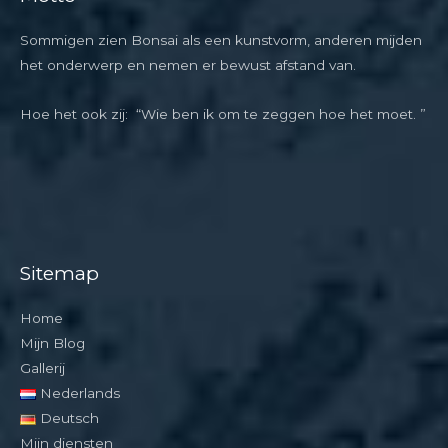
Sommigen zien Bonsai als een kunstvorm, anderen mijden
het onderwerp en nemen er bewust afstand van.
Hoe het ook zij: “Wie ben ik om te zeggen hoe het moet. ”
Sitemap
Home
Mijn Blog
Gallerij
Nederlands
Deutsch
Mijn diensten