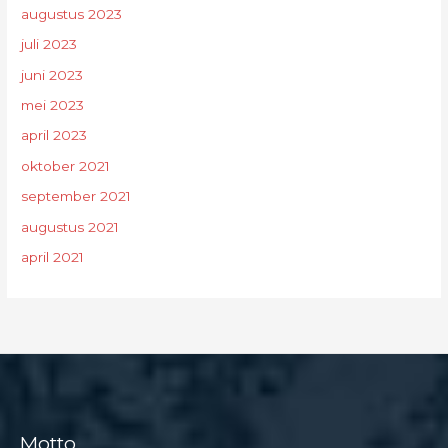
augustus 2023
juli 2023
juni 2023
mei 2023
april 2023
oktober 2021
september 2021
augustus 2021
april 2021
Motto