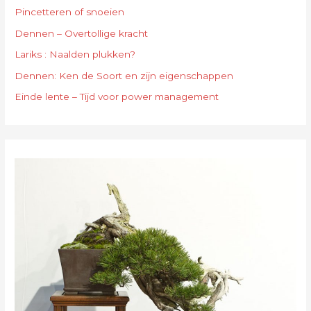
Pincetteren of snoeien
Dennen – Overtollige kracht
Lariks : Naalden plukken?
Dennen: Ken de Soort en zijn eigenschappen
Einde lente – Tijd voor power management