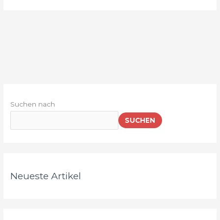
Suchen nach
SUCHEN
Neueste Artikel