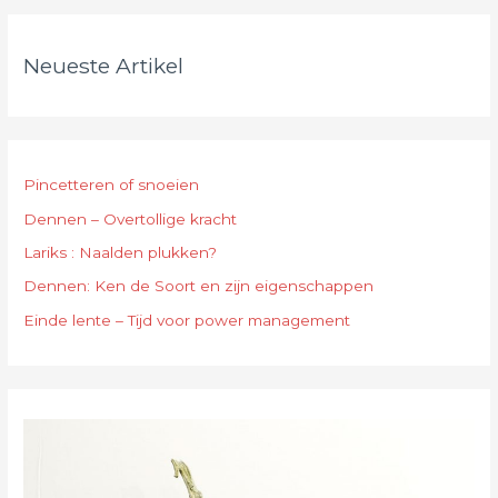
Neueste Artikel
Pincetteren of snoeien
Dennen – Overtollige kracht
Lariks : Naalden plukken?
Dennen: Ken de Soort en zijn eigenschappen
Einde lente – Tijd voor power management