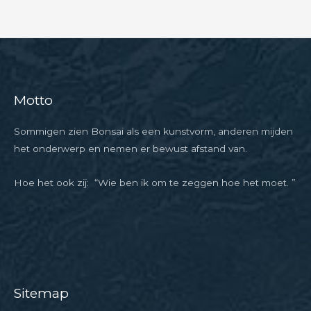
Motto
Sommigen zien Bonsai als een kunstvorm, anderen mijden
het onderwerp en nemen er bewust afstand van.
Hoe het ook zij: “Wie ben ik om te zeggen hoe het moet. ”
Sitemap