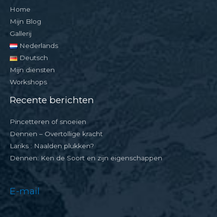
Home
Mijn Blog
Gallerij
Nederlands
Deutsch
Mijn diensten
Workshops
Recente berichten
Pincetteren of snoeien
Dennen – Overtollige kracht
Lariks : Naalden plukken?
Dennen: Ken de Soort en zijn eigenschappen
E-mail