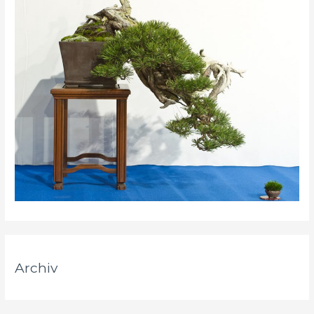
Archiv