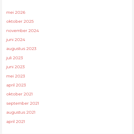
mei 2026
oktober 2025
november 2024
juni 2024
augustus 2023
juli 2023
juni 2023
mei 2023
april 2023
oktober 2021
september 2021
augustus 2021
april 2021